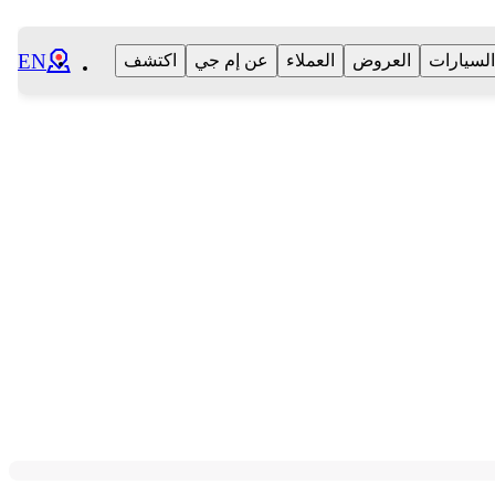
EN
السيارات
العروض
العملاء
عن إم جي
اكتشف