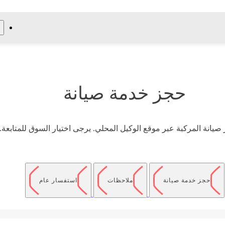
حجز خدمة صيانة
صيانة المركبة عبر موقع الوكيل المحلي. يرجى اختيار السوق للمتابعة.
حجز خدمة صيانة
ملاحظات
استفسار عام